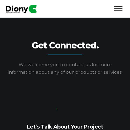
Get Connected.
We welcome you to contact us for more
information
about any of our products or services.
Let’s Talk About Your Project