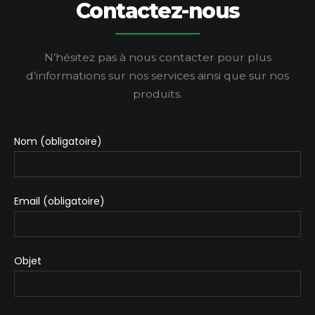
Contactez-nous
N’hésitez pas à nous contacter pour plus
d’informations sur nos services
ainsi que sur nos
produits.
Nom (obligatoire)
Email (obligatoire)
Objet