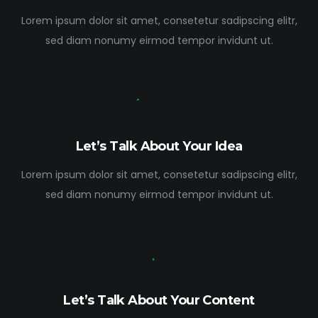
Lorem ipsum dolor sit amet, consetetur sadipscing elitr,
sed diam nonumy eirmod tempor invidunt ut.
Let’s Talk About Your Idea
Lorem ipsum dolor sit amet, consetetur sadipscing elitr,
sed diam nonumy eirmod tempor invidunt ut.
Let’s Talk About Your Content