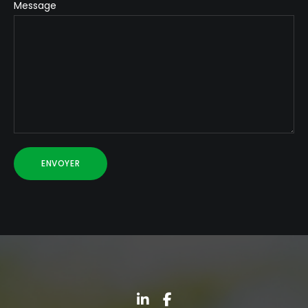
Message