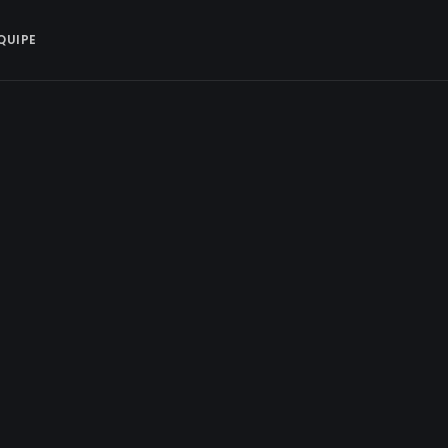
QUIPE