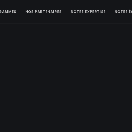
 GAMMES
NOS PARTENAIRES
NOTRE EXPERTISE
NOTRE É